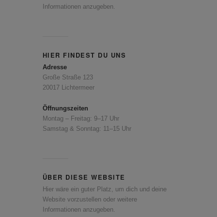
Informationen anzugeben.
HIER FINDEST DU UNS
Adresse
Große Straße 123
20017 Lichtermeer
Öffnungszeiten
Montag – Freitag: 9–17 Uhr
Samstag & Sonntag: 11–15 Uhr
ÜBER DIESE WEBSITE
Hier wäre ein guter Platz, um dich und deine
Website vorzustellen oder weitere
Informationen anzugeben.