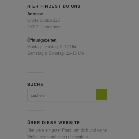
HIER FINDEST DU UNS
Adresse
Große Straße 123
20017 Lichtermeer
Öffnungszeiten
Montag – Freitag: 9–17 Uhr
Samstag & Sonntag: 11–15 Uhr
SUCHE
ÜBER DIESE WEBSITE
Hier wäre ein guter Platz, um dich und deine
Website vorzustellen oder weitere